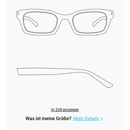
In Zoll anzeigen
Was ist meine Größe?
Mehr Details