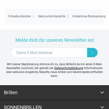
Virtuelle Anprobe
Geld-zurück-Garantie
Kostenlose Rücksendung
Melde dich für unseren Newsletter an!
Mit meiner Registrierung stimme ich zu, dass Brille24.de mir einen E-Mail-
Newsletter zuschickt, der gemäß der
Datenschutzerklärung
Informationen
über exklusive Angebote, Rabatte, neue Artikel und Gewinnspiele enthalten
kann.
Brillen
SONNENBRILLEN