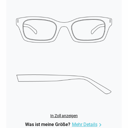
In Zoll anzeigen
Was ist meine Größe?
Mehr Details