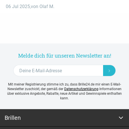
06 Jul 2025
,
von Olaf M.
Melde dich für unseren Newsletter an!
Mit meiner Registrierung stimme ich zu, dass Brille24.de mir einen E-Mail-
Newsletter zuschickt, der gemäß der
Datenschutzerklärung
Informationen
über exklusive Angebote, Rabatte, neue Artikel und Gewinnspiele enthalten
kann.
Brillen