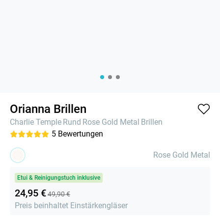
Orianna Brillen
Charlie Temple
Rund
Rose Gold Metal
Brillen
5
Bewertungen
Rose Gold Metal
Etui & Reinigungstuch inklusive
24,95 €
49,90 €
Preis beinhaltet Einstärkengläser