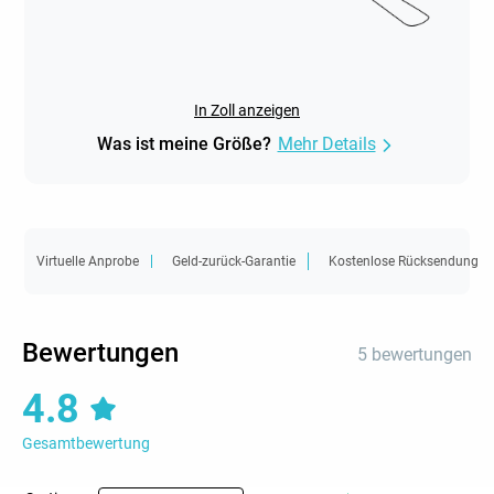
In Zoll anzeigen
Was ist meine Größe?
Mehr Details
Virtuelle Anprobe
Geld-zurück-Garantie
Kostenlose Rücksendung
Bewertungen
5 bewertungen
4.8
Gesamtbewertung