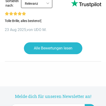
Sortieren
Relevanz
nach:
Tolle Brille, alles bestens![
23 Aug 2025
,
von UDO M.
Alle Bewertungen lesen
Melde dich für unseren Newsletter an!