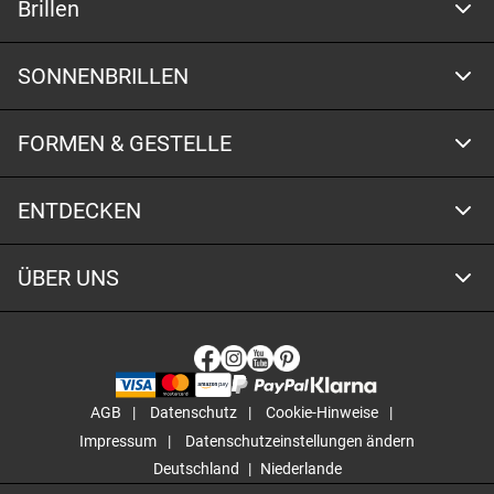
Brillen
SONNENBRILLEN
FORMEN & GESTELLE
ENTDECKEN
ÜBER UNS
AGB
Datenschutz
Cookie-Hinweise
Impressum
Datenschutzeinstellungen ändern
Deutschland
Niederlande