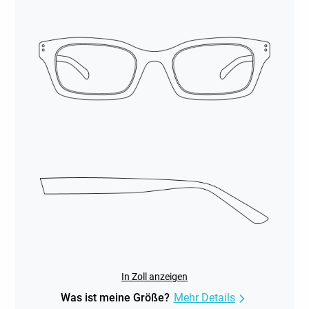
In Zoll anzeigen
Was ist meine Größe?
Mehr Details