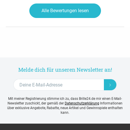
Alle Bewertungen lesen
Melde dich für unseren Newsletter an!
Mit meiner Registrierung stimme ich zu, dass Brille24.de mir einen E-Mail-
Newsletter zuschickt, der gemäß der
Datenschutzerklärung
Informationen
über exklusive Angebote, Rabatte, neue Artikel und Gewinnspiele enthalten
kann.