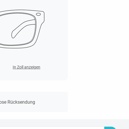
In Zoll anzeigen
lose Rücksendung