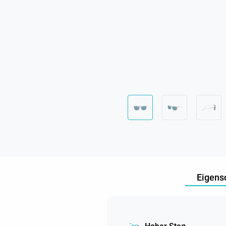
Eigens