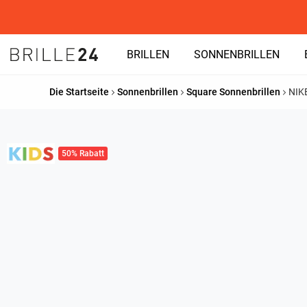
BRILLEN
SONNENBRILLEN
Die Startseite
Sonnenbrillen
Square Sonnenbrillen
NIK
50% Rabatt