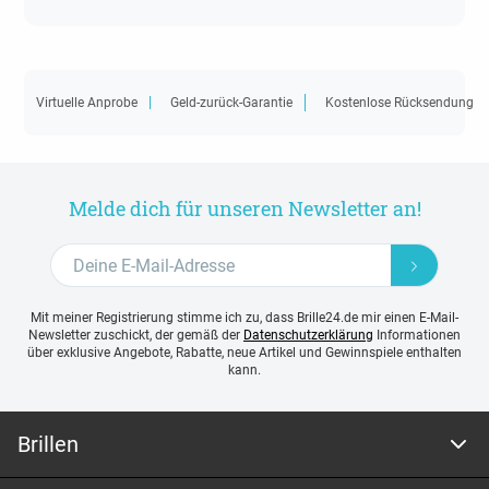
Virtuelle Anprobe
Geld-zurück-Garantie
Kostenlose Rücksendung
Melde dich für unseren Newsletter an!
Mit meiner Registrierung stimme ich zu, dass Brille24.de mir einen E-Mail-
Newsletter zuschickt, der gemäß der
Datenschutzerklärung
Informationen
über exklusive Angebote, Rabatte, neue Artikel und Gewinnspiele enthalten
kann.
Brillen