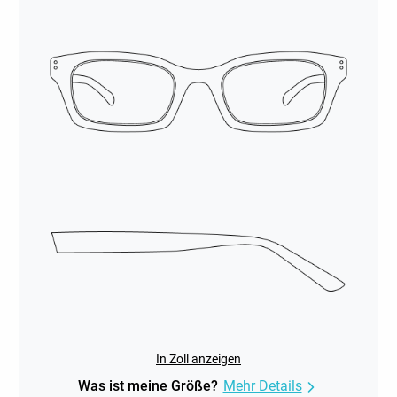
In Zoll anzeigen
Was ist meine Größe?
Mehr Details