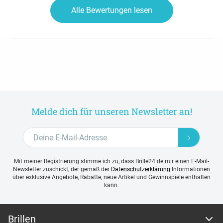
Alle Bewertungen lesen
Melde dich für unseren Newsletter an!
Mit meiner Registrierung stimme ich zu, dass Brille24.de mir einen E-Mail-
Newsletter zuschickt, der gemäß der
Datenschutzerklärung
Informationen
über exklusive Angebote, Rabatte, neue Artikel und Gewinnspiele enthalten
kann.
Brillen