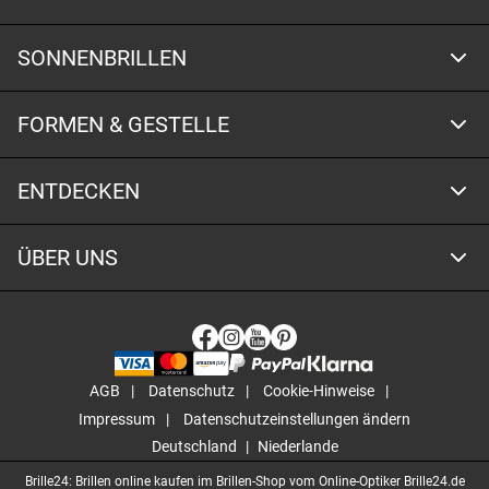
SONNENBRILLEN
FORMEN & GESTELLE
ENTDECKEN
ÜBER UNS
AGB
Datenschutz
Cookie-Hinweise
Impressum
Datenschutzeinstellungen ändern
Deutschland
Niederlande
Brille24: Brillen online kaufen im Brillen-Shop vom Online-Optiker Brille24.de