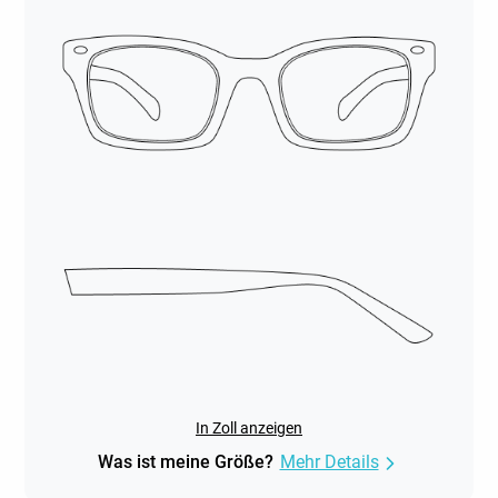
In Zoll anzeigen
Was ist meine Größe?
Mehr Details