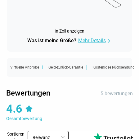
In Zoll anzeigen
Was ist meine Größe?
Mehr Details
Virtuelle Anprobe
Geld-zurück-Garantie
Kostenlose Rücksendung
Bewertungen
5 bewertungen
4.6
Gesamtbewertung
Sortieren
Relevanz