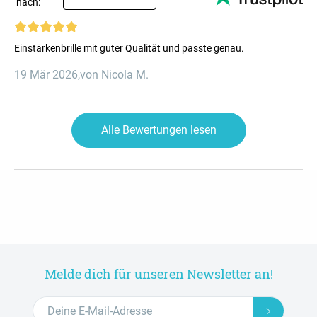
nach:
Einstärkenbrille mit guter Qualität und passte genau.
19 Mär 2026
,
von Nicola M.
Alle Bewertungen lesen
Melde dich für unseren Newsletter an!