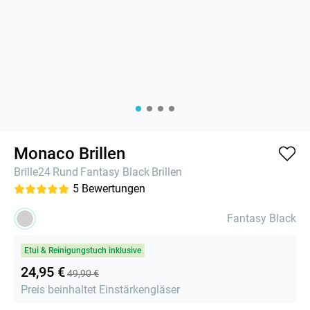
Monaco Brillen
Brille24
Rund
Fantasy Black
Brillen
5
Bewertungen
Fantasy Black
Etui & Reinigungstuch inklusive
24,95 €
49,90 €
Preis beinhaltet Einstärkengläser