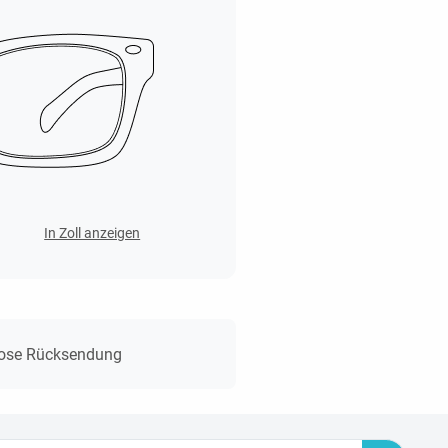
In Zoll anzeigen
lose Rücksendung