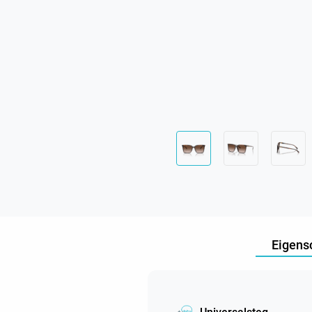
Eigens