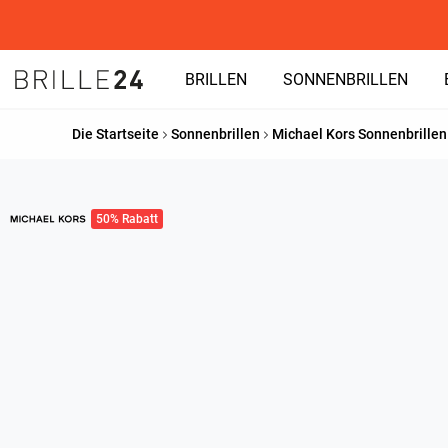
BRILLEN
SONNENBRILLEN
Die Startseite
Sonnenbrillen
Michael Kors Sonnenbrillen
50% Rabatt