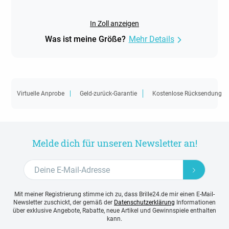
In Zoll anzeigen
Was ist meine Größe?
Mehr Details
Virtuelle Anprobe
Geld-zurück-Garantie
Kostenlose Rücksendung
Melde dich für unseren Newsletter an!
Mit meiner Registrierung stimme ich zu, dass Brille24.de mir einen E-Mail-
Newsletter zuschickt, der gemäß der
Datenschutzerklärung
Informationen
über exklusive Angebote, Rabatte, neue Artikel und Gewinnspiele enthalten
kann.