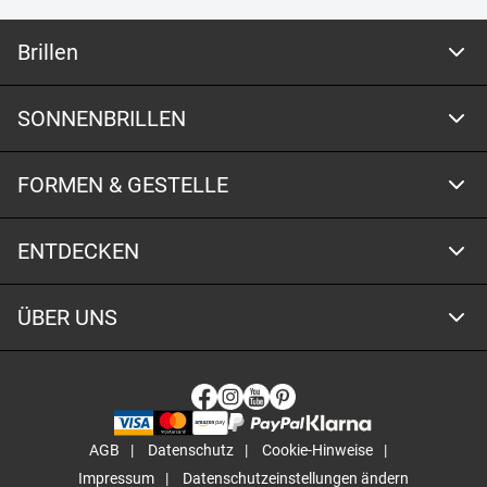
Brillen
SONNENBRILLEN
FORMEN & GESTELLE
ENTDECKEN
ÜBER UNS
AGB
Datenschutz
Cookie-Hinweise
Impressum
Datenschutzeinstellungen ändern