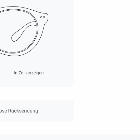
In Zoll anzeigen
lose Rücksendung