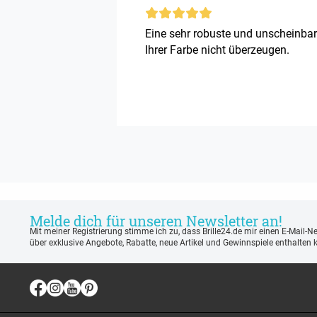
Eine sehr robuste und unscheinbare
Ihrer Farbe nicht überzeugen.
Melde dich für unseren Newsletter an!
Mit meiner Registrierung stimme ich zu, dass Brille24.de mir einen E-Mail-N
über exklusive Angebote, Rabatte, neue Artikel und Gewinnspiele enthalten 