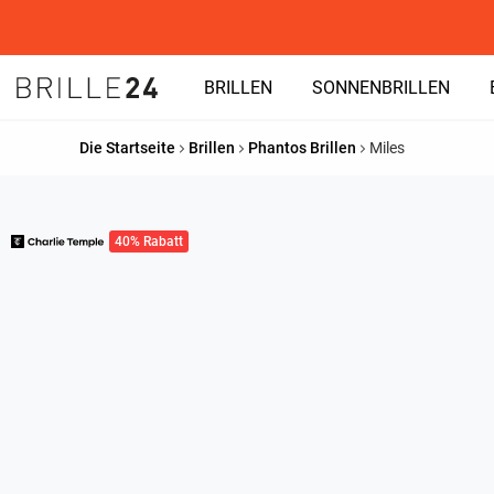
BRILLEN
SONNENBRILLEN
Die Startseite
Brillen
Phantos Brillen
Miles
40% Rabatt