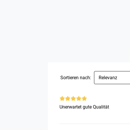
Sortieren nach:
Relevanz
Unerwartet gute Qualität