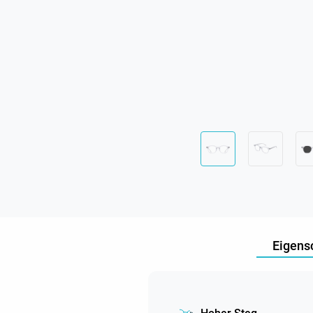
Eigens