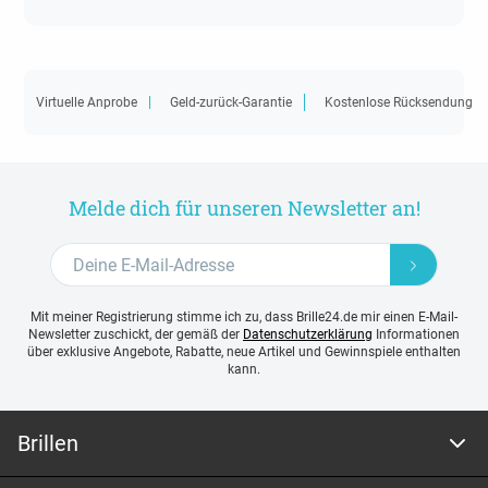
Virtuelle Anprobe
Geld-zurück-Garantie
Kostenlose Rücksendung
Melde dich für unseren Newsletter an!
Mit meiner Registrierung stimme ich zu, dass Brille24.de mir einen E-Mail-
Newsletter zuschickt, der gemäß der
Datenschutzerklärung
Informationen
über exklusive Angebote, Rabatte, neue Artikel und Gewinnspiele enthalten
kann.
Brillen