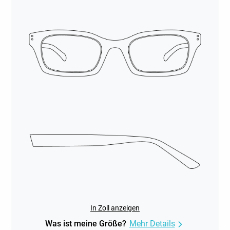
In Zoll anzeigen
Was ist meine Größe?
Mehr Details