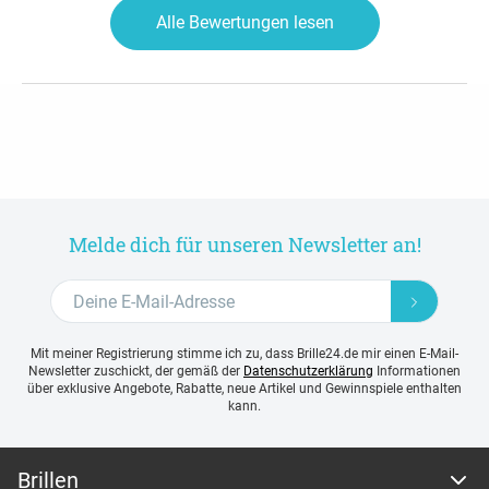
Alle Bewertungen lesen
Melde dich für unseren Newsletter an!
Mit meiner Registrierung stimme ich zu, dass Brille24.de mir einen E-Mail-
Newsletter zuschickt, der gemäß der
Datenschutzerklärung
Informationen
über exklusive Angebote, Rabatte, neue Artikel und Gewinnspiele enthalten
kann.
Brillen