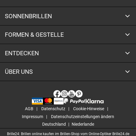
SONNENBRILLEN
FORMEN & GESTELLE
ENTDECKEN
ÜBER UNS
AGB
Datenschutz
Cookie-Hinweise
Impressum
Datenschutzeinstellungen ändern
Deutschland
Niederlande
Brille24: Brillen online kaufen im Brillen-Shop vom Online-Optiker Brille24.de