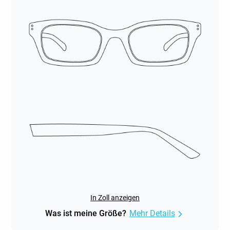
In Zoll anzeigen
Was ist meine Größe?
Mehr Details