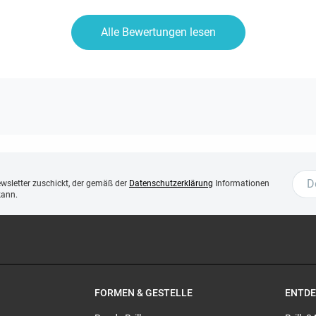
Alle Bewertungen lesen
ewsletter zuschickt, der gemäß der
Datenschutzerklärung
Informationen
kann.
FORMEN & GESTELLE
ENTD