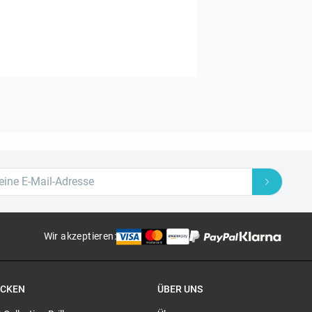
Wir akzeptieren
:
ECKEN
ÜBER UNS