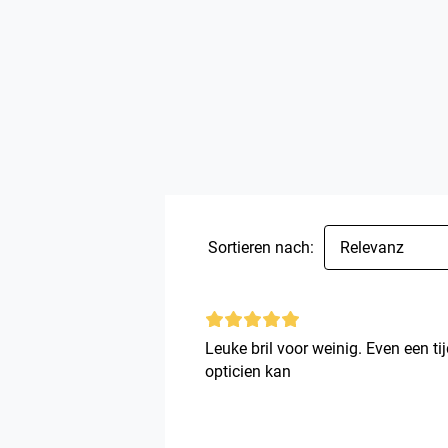
Sortieren nach:
Relevanz
Leuke bril voor weinig. Even een tij
opticien kan