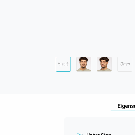
Eigens