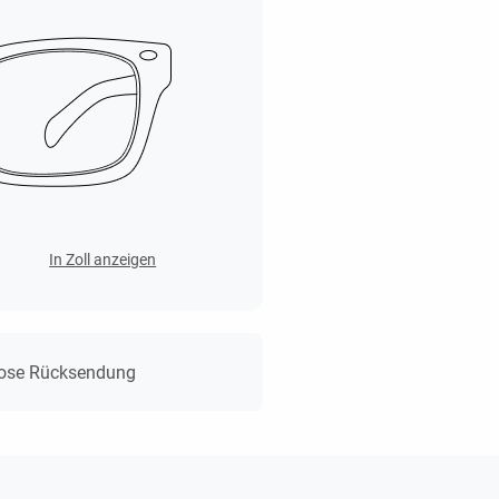
In Zoll anzeigen
lose Rücksendung