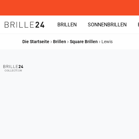
BRILLEN
SONNENBRILLEN
Die Startseite
Brillen
Square Brillen
Lewis