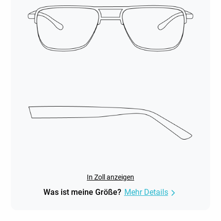
In Zoll anzeigen
Was ist meine Größe?
Mehr Details