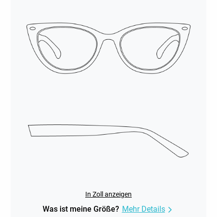
In Zoll anzeigen
Was ist meine Größe?
Mehr Details