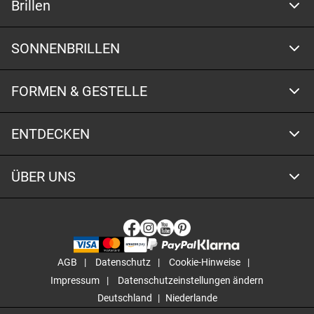
Brillen
SONNENBRILLEN
FORMEN & GESTELLE
ENTDECKEN
ÜBER UNS
AGB
Datenschutz
Cookie-Hinweise
Impressum
Datenschutzeinstellungen ändern
Deutschland
Niederlande