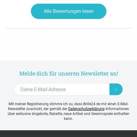
Alle Bewertungen lesen
Melde dich für unseren Newsletter an!
Mit meiner Registrierung stimme ich zu, dass Brille24.de mir einen E-Mail-
Newsletter zuschickt, der gemäß der
Datenschutzerklärung
Informationen
über exklusive Angebote, Rabatte, neue Artikel und Gewinnspiele enthalten
kann.