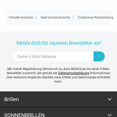
Virtuelle Anprobe
Geld-zurück-Garantie
Kostenlose Rücksendung
Melde dich für unseren Newsletter an!
Mit meiner Registrierung stimme ich zu, dass Brille24.de mir einen E-Mail-
Newsletter zuschickt, der gemäß der
Datenschutzerklärung
Informationen
über exklusive Angebote, Rabatte, neue Artikel und Gewinnspiele enthalten
kann.
Brillen
SONNENBRILLEN