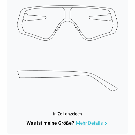
In Zoll anzeigen
Was ist meine Größe?
Mehr Details