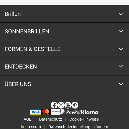
Brillen
SONNENBRILLEN
FORMEN & GESTELLE
ENTDECKEN
ÜBER UNS
AGB
Datenschutz
Cookie-Hinweise
Impressum
Datenschutzeinstellungen ändern