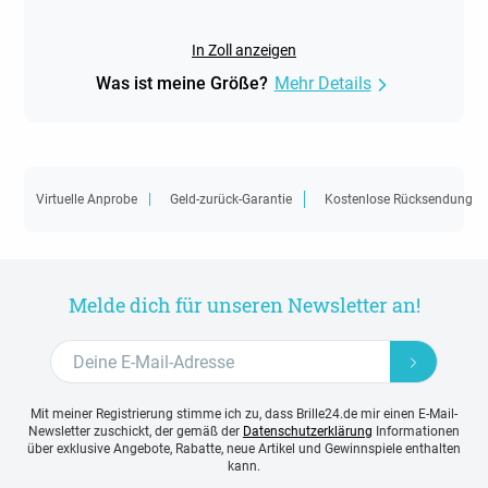
In Zoll anzeigen
Was ist meine Größe?
Mehr Details
Virtuelle Anprobe
Geld-zurück-Garantie
Kostenlose Rücksendung
Melde dich für unseren Newsletter an!
Mit meiner Registrierung stimme ich zu, dass Brille24.de mir einen E-Mail-
Newsletter zuschickt, der gemäß der
Datenschutzerklärung
Informationen
über exklusive Angebote, Rabatte, neue Artikel und Gewinnspiele enthalten
kann.