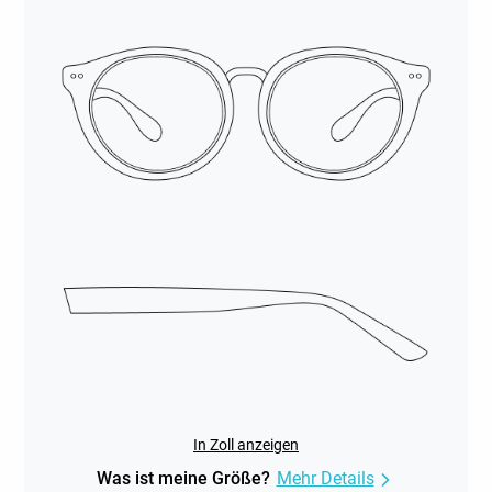
In Zoll anzeigen
Was ist meine Größe?
Mehr Details