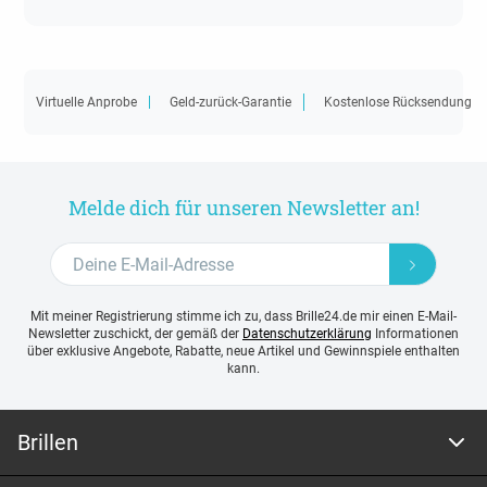
Virtuelle Anprobe
Geld-zurück-Garantie
Kostenlose Rücksendung
Melde dich für unseren Newsletter an!
Mit meiner Registrierung stimme ich zu, dass Brille24.de mir einen E-Mail-
Newsletter zuschickt, der gemäß der
Datenschutzerklärung
Informationen
über exklusive Angebote, Rabatte, neue Artikel und Gewinnspiele enthalten
kann.
Brillen