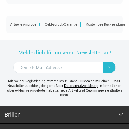
Virtuelle Anprobe
Geld-zurück-Garantie
Kostenlose Rücksendung
Melde dich für unseren Newsletter an!
Mit meiner Registrierung stimme ich zu, dass Brille24.de mir einen E-Mail-
Newsletter zuschickt, der gemäß der
Datenschutzerklärung
Informationen
über exklusive Angebote, Rabatte, neue Artikel und Gewinnspiele enthalten
kann.
Brillen