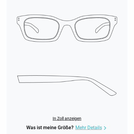
In Zoll anzeigen
Was ist meine Größe?
Mehr Details