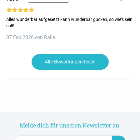
Alles wunderbar aufgesetzt kann wunderbar gucken, so wie’s sein
soll!
07 Feb 2026
,
von Ralle
Alle Bewertungen lesen
Melde dich für unseren Newsletter an!