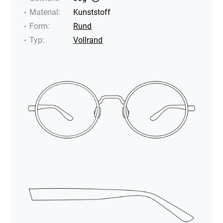
Material
:
Kunststoff
Form
:
Rund
Typ
:
Vollrand