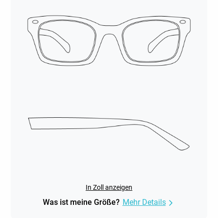
In Zoll anzeigen
Was ist meine Größe?
Mehr Details