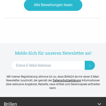
Alle Bewertungen lesen
Melde dich für unseren Newsletter an!
Mit meiner Registrierung stimme ich zu, dass Brille24.de mir einen E-Mail-
Newsletter zuschickt, der gemäß der
Datenschutzerklärung
Informationen
über exklusive Angebote, Rabatte, neue Artikel und Gewinnspiele enthalten
kann.
Brillen