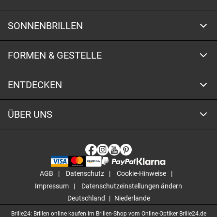
SONNENBRILLEN
FORMEN & GESTELLE
ENTDECKEN
ÜBER UNS
AGB
Datenschutz
Cookie-Hinweise
Impressum
Datenschutzeinstellungen ändern
Deutschland
Niederlande
Brille24: Brillen online kaufen im Brillen-Shop vom Online-Optiker Brille24.de