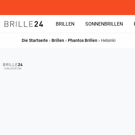
BRILLEN
SONNENBRILLEN
Die Startseite
Brillen
Phantos Brillen
Helsinki