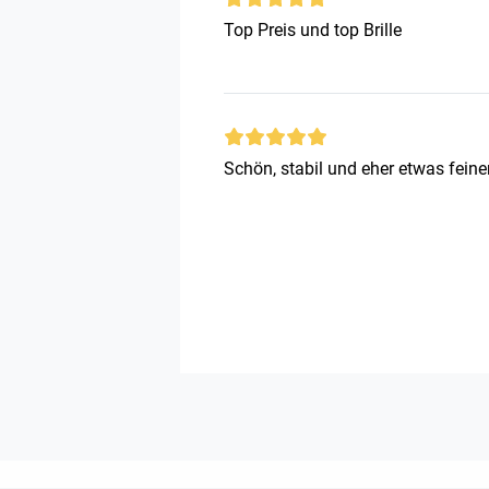
Top Preis und top Brille
Schön, stabil und eher etwas feiner