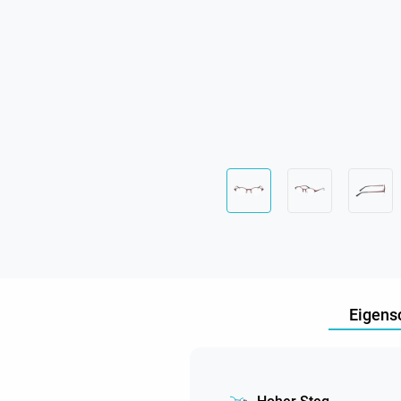
Eigens