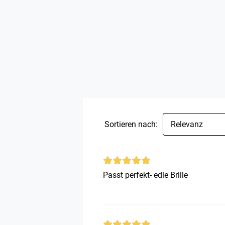
Sortieren nach:
Relevanz
Passt perfekt- edle Brille