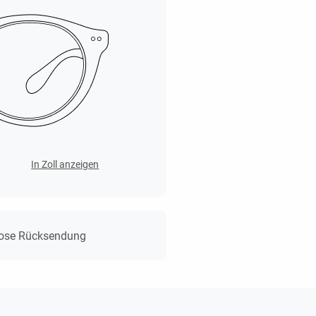
In Zoll anzeigen
lose Rücksendung