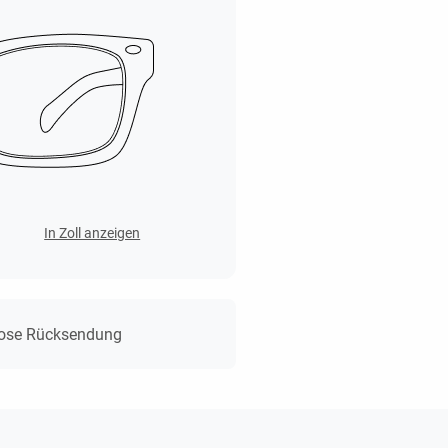
In Zoll anzeigen
lose Rücksendung