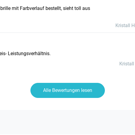
ille mit Farbverlauf bestellt, sieht toll aus
Kristall 
eis- Leistungsverhältnis.
Kristal
Alle Bewertungen lesen