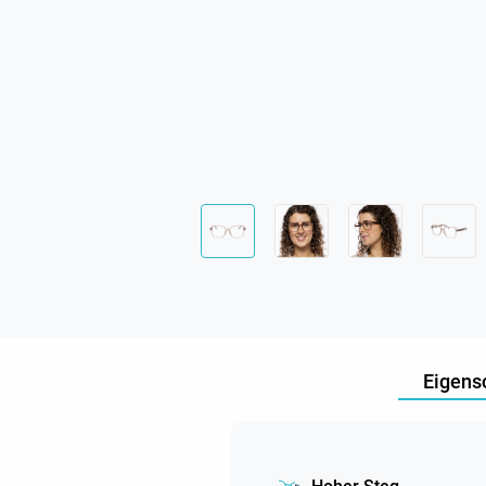
Eigens