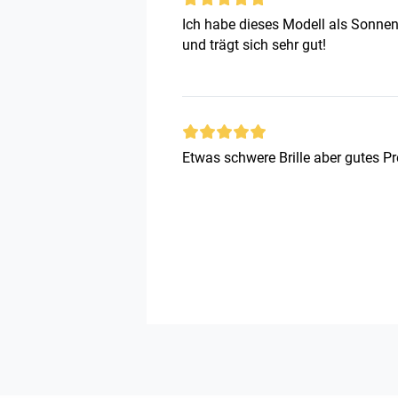
Ich habe dieses Modell als Sonnenbr
und trägt sich sehr gut!
Etwas schwere Brille aber gutes Pr