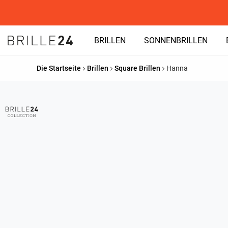
BRILLEN
SONNENBRILLEN
Die Startseite
Brillen
Square Brillen
Hanna