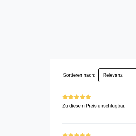
Sortieren nach:
Relevanz
Zu diesem Preis unschlagbar.