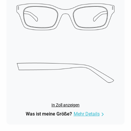
In Zoll anzeigen
Was ist meine Größe?
Mehr Details