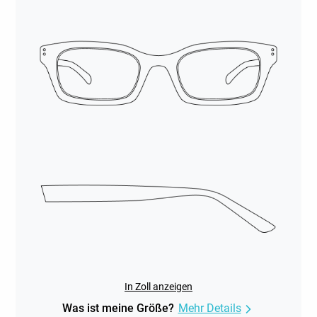
In Zoll anzeigen
Was ist meine Größe?
Mehr Details