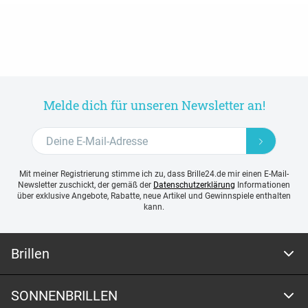
Melde dich für unseren Newsletter an!
Mit meiner Registrierung stimme ich zu, dass Brille24.de mir einen E-Mail-
Newsletter zuschickt, der gemäß der
Datenschutzerklärung
Informationen
über exklusive Angebote, Rabatte, neue Artikel und Gewinnspiele enthalten
kann.
Brillen
SONNENBRILLEN