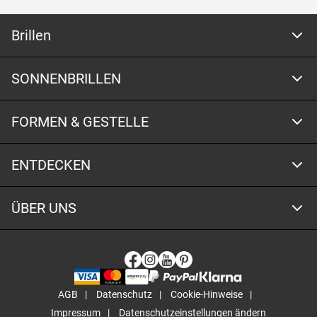
Brillen
SONNENBRILLEN
FORMEN & GESTELLE
ENTDECKEN
ÜBER UNS
AGB
Datenschutz
Cookie-Hinweise
Impressum
Datenschutzeinstellungen ändern