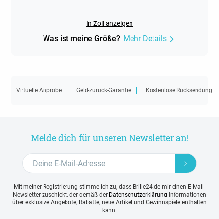
In Zoll anzeigen
Was ist meine Größe?
Mehr Details
Virtuelle Anprobe
Geld-zurück-Garantie
Kostenlose Rücksendung
Melde dich für unseren Newsletter an!
Mit meiner Registrierung stimme ich zu, dass Brille24.de mir einen E-Mail-
Newsletter zuschickt, der gemäß der
Datenschutzerklärung
Informationen
über exklusive Angebote, Rabatte, neue Artikel und Gewinnspiele enthalten
kann.