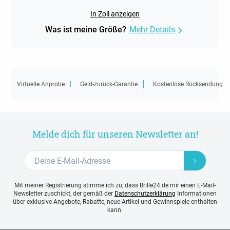
In Zoll anzeigen
Was ist meine Größe?
Mehr Details
Virtuelle Anprobe
Geld-zurück-Garantie
Kostenlose Rücksendung
Melde dich für unseren Newsletter an!
Mit meiner Registrierung stimme ich zu, dass Brille24.de mir einen E-Mail-
Newsletter zuschickt, der gemäß der
Datenschutzerklärung
Informationen
über exklusive Angebote, Rabatte, neue Artikel und Gewinnspiele enthalten
kann.