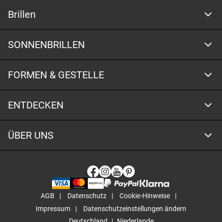
Brillen
SONNENBRILLEN
FORMEN & GESTELLE
ENTDECKEN
ÜBER UNS
AGB
Datenschutz
Cookie-Hinweise
Impressum
Datenschutzeinstellungen ändern
Deutschland
Niederlande