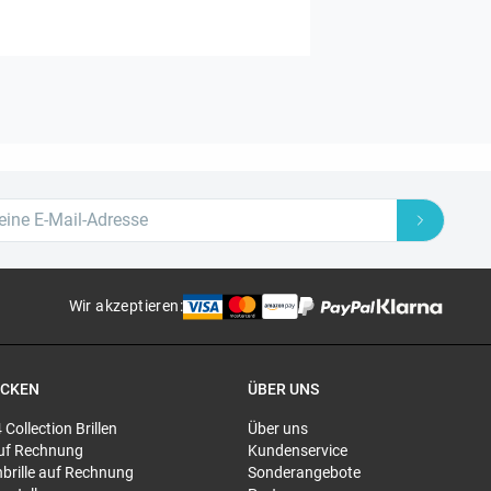
Wir akzeptieren
:
ECKEN
ÜBER UNS
4 Collection Brillen
Über uns
 auf Rechnung
Kundenservice
brille auf Rechnung
Sonderangebote