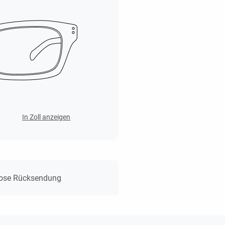
In Zoll anzeigen
lose Rücksendung