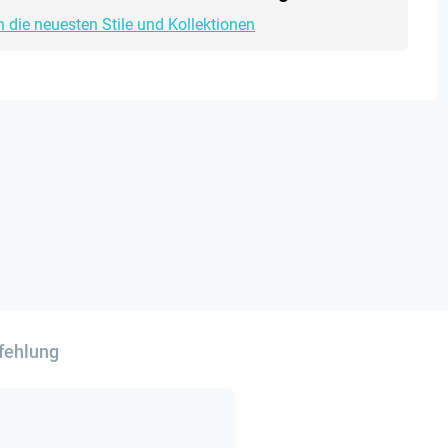
h die neuesten Stile und Kollektionen
fehlung