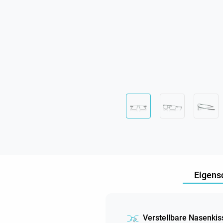
Eigens
Verstellbare Nasenkis