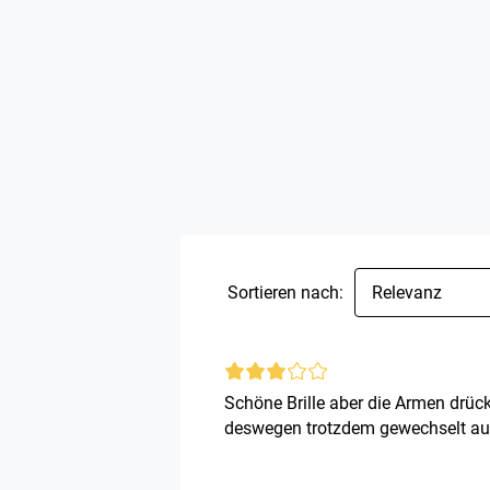
Sortieren nach:
Relevanz
Schöne Brille aber die Armen drüc
deswegen trotzdem gewechselt auf