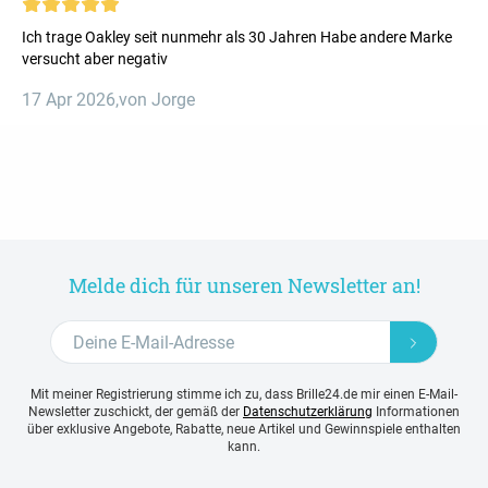
Ich trage Oakley seit nunmehr als 30 Jahren Habe andere Marke
versucht aber negativ
17 Apr 2026
,
von Jorge
Melde dich für unseren Newsletter an!
Mit meiner Registrierung stimme ich zu, dass Brille24.de mir einen E-Mail-
Newsletter zuschickt, der gemäß der
Datenschutzerklärung
Informationen
über exklusive Angebote, Rabatte, neue Artikel und Gewinnspiele enthalten
kann.