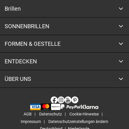
Brillen
SONNENBRILLEN
FORMEN & GESTELLE
ENTDECKEN
ÜBER UNS
AGB
Datenschutz
Cookie-Hinweise
Impressum
Datenschutzeinstellungen ändern
Deutschland
Niederlande