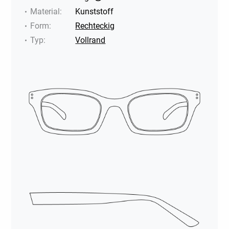
Material
:
Kunststoff
Form
:
Rechteckig
Typ
:
Vollrand