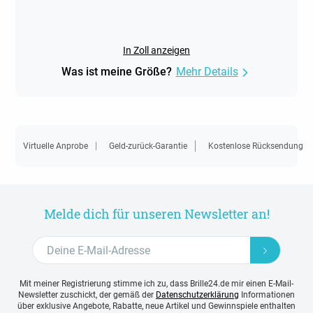
In Zoll anzeigen
Was ist meine Größe?
Mehr Details
Virtuelle Anprobe
Geld-zurück-Garantie
Kostenlose Rücksendung
Melde dich für unseren Newsletter an!
Mit meiner Registrierung stimme ich zu, dass Brille24.de mir einen E-Mail-
Newsletter zuschickt, der gemäß der
Datenschutzerklärung
Informationen
über exklusive Angebote, Rabatte, neue Artikel und Gewinnspiele enthalten