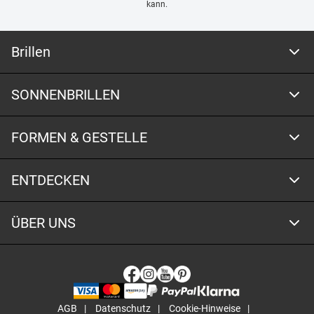
kann.
Brillen
SONNENBRILLEN
FORMEN & GESTELLE
ENTDECKEN
ÜBER UNS
AGB
Datenschutz
Cookie-Hinweise