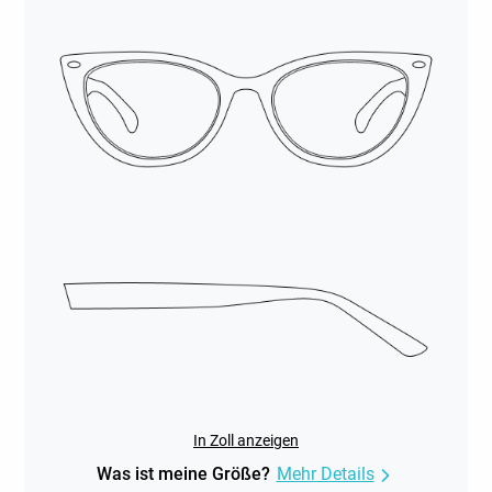
In Zoll anzeigen
Was ist meine Größe?
Mehr Details