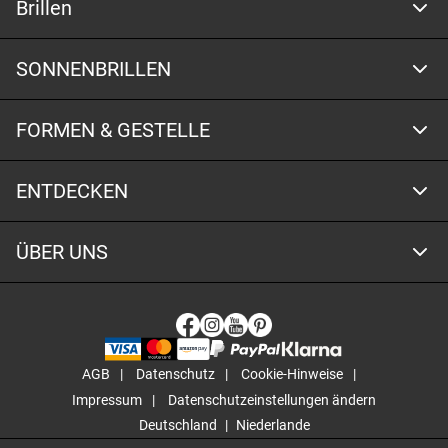
Brillen
SONNENBRILLEN
FORMEN & GESTELLE
ENTDECKEN
ÜBER UNS
AGB
Datenschutz
Cookie-Hinweise
Impressum
Datenschutzeinstellungen ändern
Deutschland
Niederlande