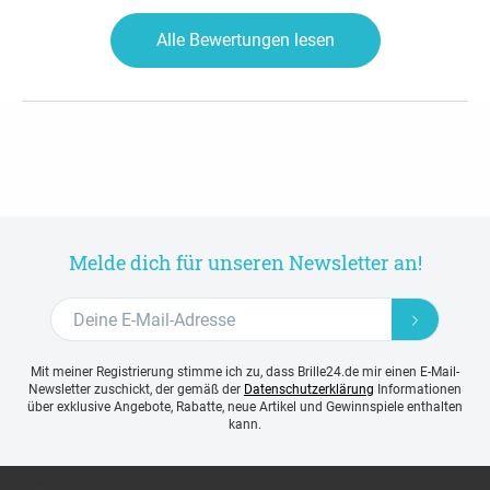
Alle Bewertungen lesen
Melde dich für unseren Newsletter an!
Mit meiner Registrierung stimme ich zu, dass Brille24.de mir einen E-Mail-
Newsletter zuschickt, der gemäß der
Datenschutzerklärung
Informationen
über exklusive Angebote, Rabatte, neue Artikel und Gewinnspiele enthalten
kann.