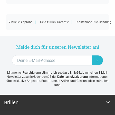
Virtuelle Anprobe
Geld-zurück-Garantie
Kostenlose Rücksendung
Melde dich für unseren Newsletter an!
Mit meiner Registrierung stimme ich zu, dass Brille24.de mir einen E-Mail-
Newsletter zuschickt, der gemäß der
Datenschutzerklärung
Informationen
über exklusive Angebote, Rabatte, neue Artikel und Gewinnspiele enthalten
kann.
Brillen