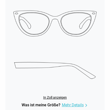
In Zoll anzeigen
Was ist meine Größe?
Mehr Details