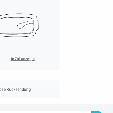
In Zoll anzeigen
lose Rücksendung