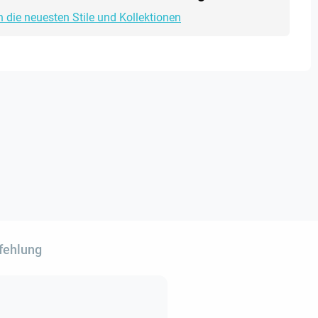
h die neuesten Stile und Kollektionen
fehlung