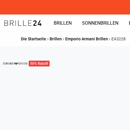
BRILLEN
SONNENBRILLEN
Die Startseite
Brillen
Emporio Armani Brillen
EA3228
50% Rabatt