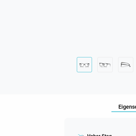
Eigens