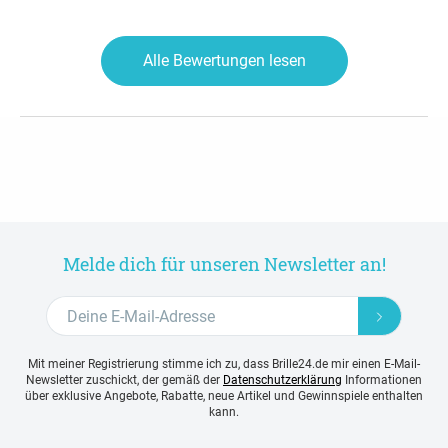
Alle Bewertungen lesen
Melde dich für unseren Newsletter an!
Mit meiner Registrierung stimme ich zu, dass Brille24.de mir einen E-Mail-
Newsletter zuschickt, der gemäß der
Datenschutzerklärung
Informationen
über exklusive Angebote, Rabatte, neue Artikel und Gewinnspiele enthalten
kann.