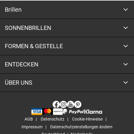
Brillen
SONNENBRILLEN
FORMEN & GESTELLE
ENTDECKEN
ÜBER UNS
AGB
Datenschutz
Cookie-Hinweise
Impressum
Datenschutzeinstellungen ändern