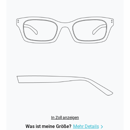
In Zoll anzeigen
Was ist meine Größe?
Mehr Details