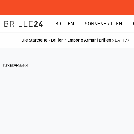
BRILLEN
SONNENBRILLEN
Die Startseite
Brillen
Emporio Armani Brillen
EA1177