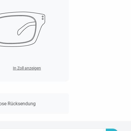
In Zoll anzeigen
lose Rücksendung