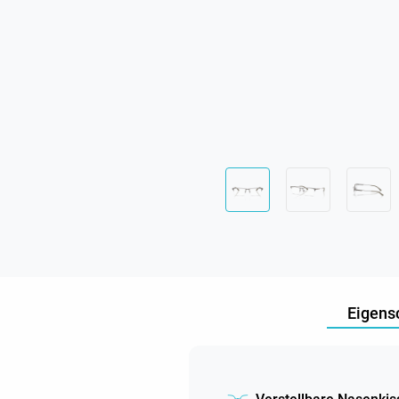
Eigens