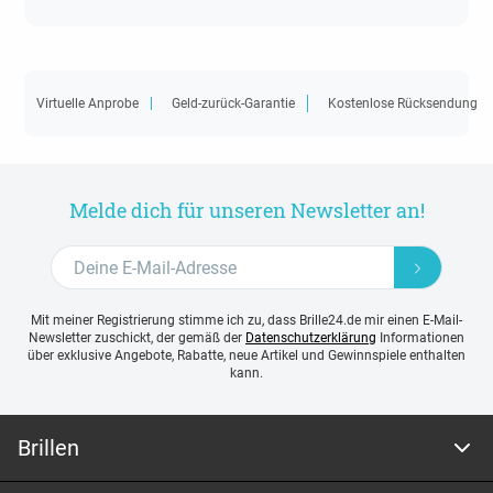
Virtuelle Anprobe
Geld-zurück-Garantie
Kostenlose Rücksendung
Melde dich für unseren Newsletter an!
Mit meiner Registrierung stimme ich zu, dass Brille24.de mir einen E-Mail-
Newsletter zuschickt, der gemäß der
Datenschutzerklärung
Informationen
über exklusive Angebote, Rabatte, neue Artikel und Gewinnspiele enthalten
kann.
Brillen