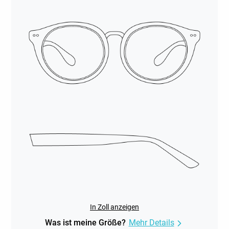
In Zoll anzeigen
Was ist meine Größe?
Mehr Details