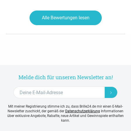
Alle Bewertungen lesen
Melde dich für unseren Newsletter an!
Mit meiner Registrierung stimme ich zu, dass Brille24.de mir einen E-Mail-
Newsletter zuschickt, der gemäß der
Datenschutzerklärung
Informationen
über exklusive Angebote, Rabatte, neue Artikel und Gewinnspiele enthalten
kann.