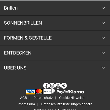
Brillen
SONNENBRILLEN
FORMEN & GESTELLE
ENTDECKEN
ÜBER UNS
AGB
Datenschutz
Cookie-Hinweise
Impressum
Datenschutzeinstellungen ändern