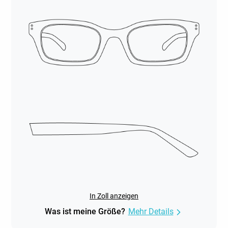
In Zoll anzeigen
Was ist meine Größe?
Mehr Details