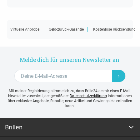
Virtuelle Anprobe
Geld-zurück-Garantie
Kostenlose Rücksendung
Melde dich für unseren Newsletter an!
Mit meiner Registrierung stimme ich zu, dass Brille24.de mir einen E-Mail-
Newsletter zuschickt, der gemäß der
Datenschutzerklärung
Informationen
über exklusive Angebote, Rabatte, neue Artikel und Gewinnspiele enthalten
kann.
Brillen