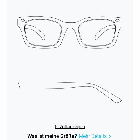
In Zoll anzeigen
Was ist meine Größe?
Mehr Details