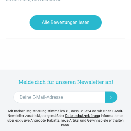
Alle Bewertungen lesen
Melde dich für unseren Newsletter an!
Mit meiner Registrierung stimme ich zu, dass Brille24.de mir einen E-Mail-
Newsletter zuschickt, der gemäß der
Datenschutzerklärung
Informationen
über exklusive Angebote, Rabatte, neue Artikel und Gewinnspiele enthalten
kann.