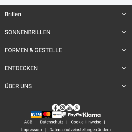
Brillen
SONNENBRILLEN
FORMEN & GESTELLE
ENTDECKEN
ÜBER UNS
AGB
Datenschutz
Cookie-Hinweise
Impressum
Datenschutzeinstellungen ändern