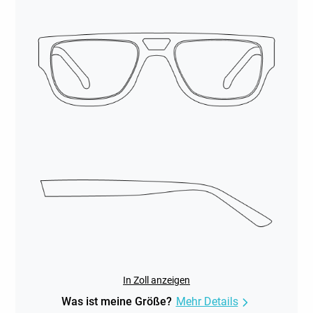
In Zoll anzeigen
Was ist meine Größe?
Mehr Details