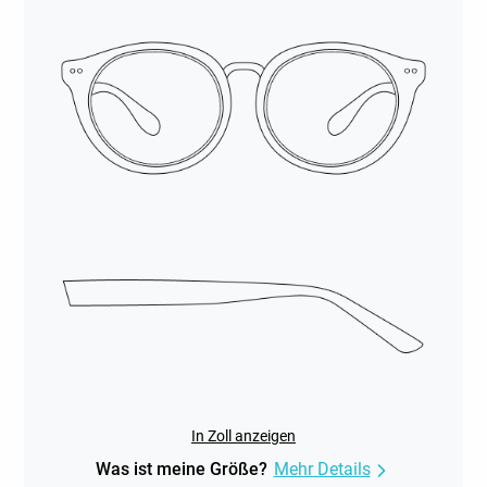
In Zoll anzeigen
Was ist meine Größe?
Mehr Details