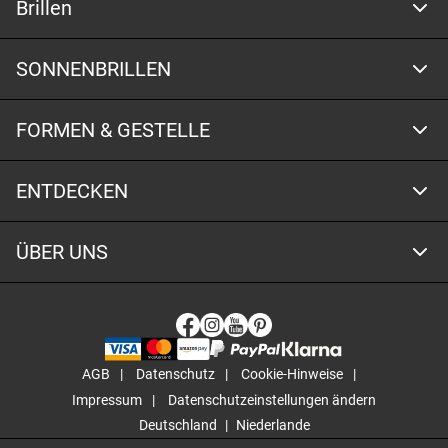
Brillen
SONNENBRILLEN
FORMEN & GESTELLE
ENTDECKEN
ÜBER UNS
AGB
Datenschutz
Cookie-Hinweise
Impressum
Datenschutzeinstellungen ändern
Deutschland
Niederlande