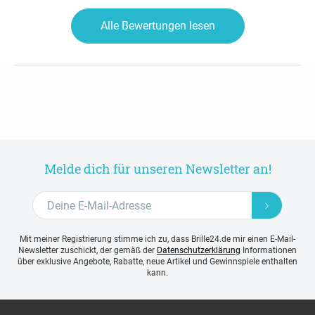
Alle Bewertungen lesen
Melde dich für unseren Newsletter an!
Mit meiner Registrierung stimme ich zu, dass Brille24.de mir einen E-Mail-
Newsletter zuschickt, der gemäß der
Datenschutzerklärung
Informationen
über exklusive Angebote, Rabatte, neue Artikel und Gewinnspiele enthalten
kann.