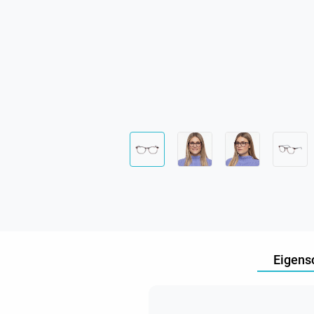
Eigens