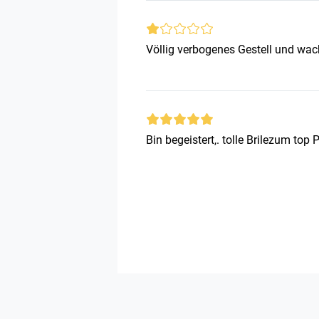
Völlig verbogenes Gestell und wac
Bin begeistert,. tolle Brilezum top P