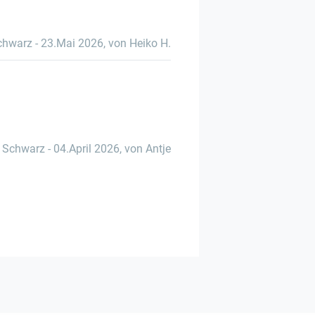
chwarz
-
23.Mai 2026
,
von Heiko H.
Schwarz
-
04.April 2026
,
von Antje