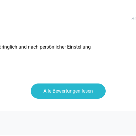
S
dringlich und nach persönlicher Einstellung
Alle Bewertungen lesen