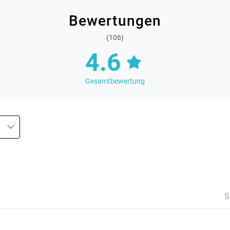
Bewertungen
(106)
4.6
Gesamtbewertung
S