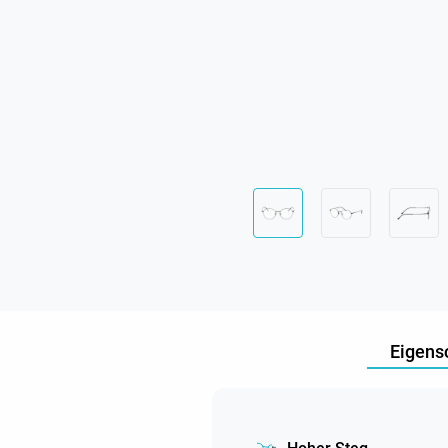
Eigens