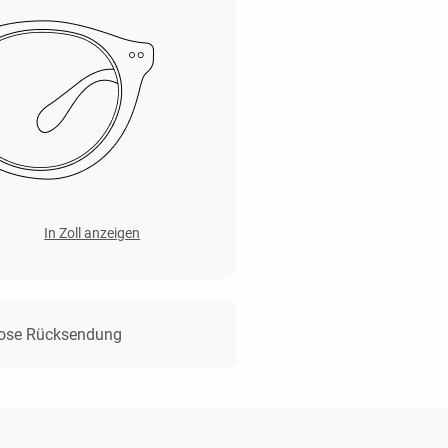
In Zoll anzeigen
lose Rücksendung