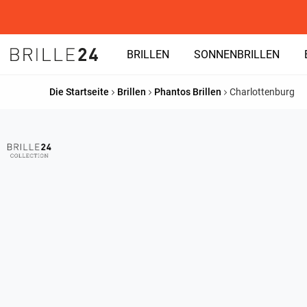
BRILLEN
SONNENBRILLEN
Die Startseite
Brillen
Phantos Brillen
Charlottenburg