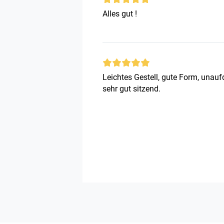
Alles gut !
Leichtes Gestell, gute Form, unauf
sehr gut sitzend.