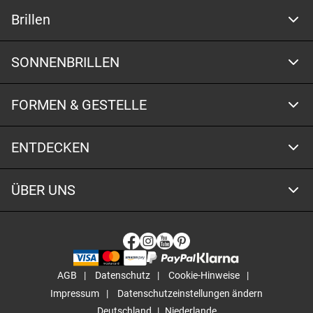
Brillen
SONNENBRILLEN
FORMEN & GESTELLE
ENTDECKEN
ÜBER UNS
AGB
Datenschutz
Cookie-Hinweise
Impressum
Datenschutzeinstellungen ändern
Deutschland
Niederlande