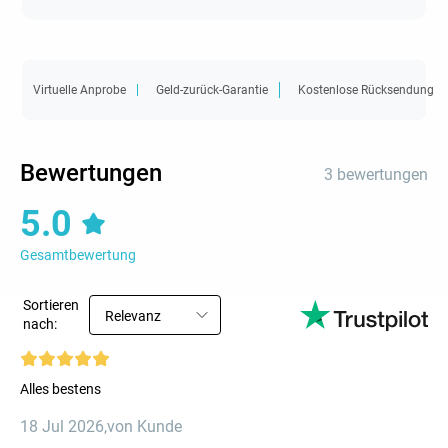
Virtuelle Anprobe
Geld-zurück-Garantie
Kostenlose Rücksendung
Bewertungen
3 bewertungen
5.0
Gesamtbewertung
Sortieren
Relevanz
nach:
Alles bestens
18 Jul 2026
,
von Kunde