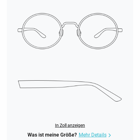
In Zoll anzeigen
Was ist meine Größe?
Mehr Details