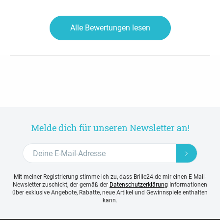
Alle Bewertungen lesen
Melde dich für unseren Newsletter an!
Mit meiner Registrierung stimme ich zu, dass Brille24.de mir einen E-Mail-
Newsletter zuschickt, der gemäß der
Datenschutzerklärung
Informationen
über exklusive Angebote, Rabatte, neue Artikel und Gewinnspiele enthalten
kann.