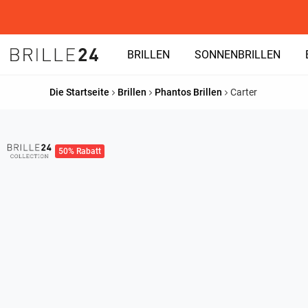
BRILLEN
SONNENBRILLEN
Die Startseite
Brillen
Phantos Brillen
Carter
50% Rabatt