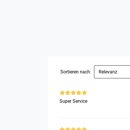
Sortieren nach:
Relevanz
Super Service