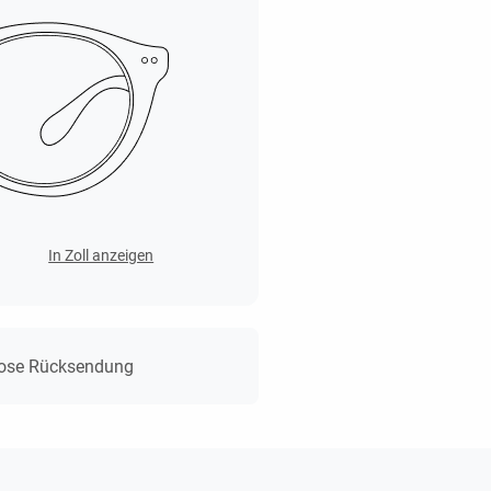
In Zoll anzeigen
lose Rücksendung