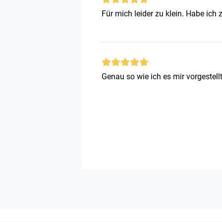
Für mich leider zu klein. Habe ich
Genau so wie ich es mir vorgestell