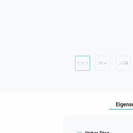
Eigens