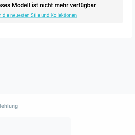
eses Modell ist nicht mehr verfügbar
h die neuesten Stile und Kollektionen
fehlung