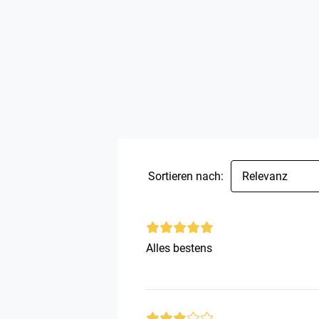
Sortieren nach:
Relevanz
Alles bestens