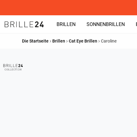
BRILLEN
SONNENBRILLEN
Die Startseite
Brillen
Cat Eye Brillen
Caroline