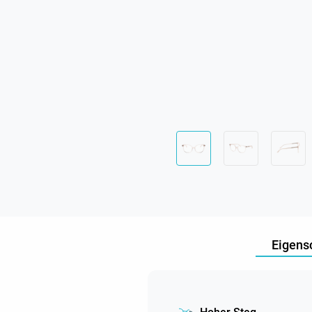
Eigens