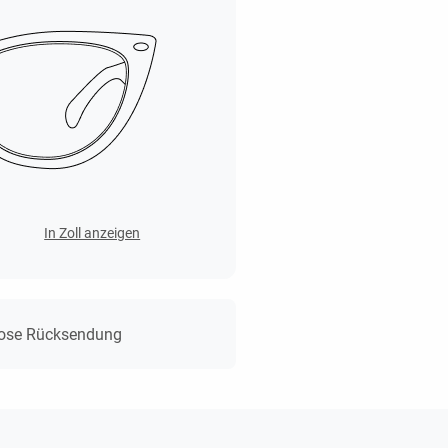
In Zoll anzeigen
lose Rücksendung