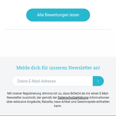
Alle Bewertungen lesen
Melde dich für unseren Newsletter an!
Mit meiner Registrierung stimme ich zu, dass Brille24.de mir einen E-Mail-
Newsletter zuschickt, der gemäß der
Datenschutzerklärung
Informationen
über exklusive Angebote, Rabatte, neue Artikel und Gewinnspiele enthalten
kann.