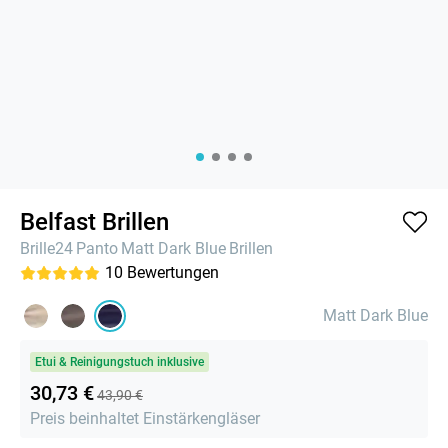
Belfast Brillen
Brille24
Panto
Matt Dark Blue
Brillen
10
Bewertungen
Matt Dark Blue
Etui & Reinigungstuch inklusive
30,73 €
43,90 €
Preis beinhaltet Einstärkengläser