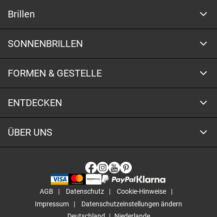
Brillen
SONNENBRILLEN
FORMEN & GESTELLE
ENTDECKEN
ÜBER UNS
AGB
Datenschutz
Cookie-Hinweise
Impressum
Datenschutzeinstellungen ändern
Deutschland
Niederlande