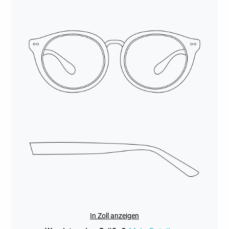
In Zoll anzeigen