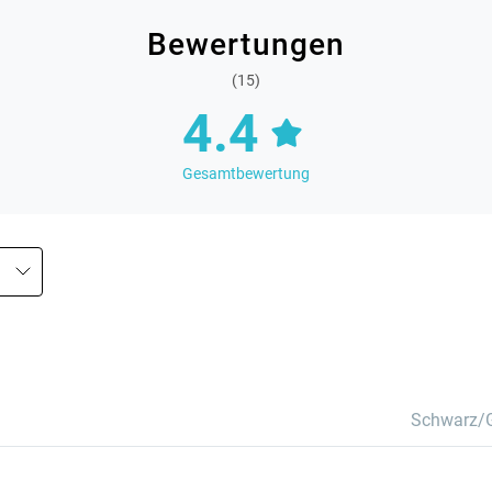
Bewertungen
(15)
4.4
Gesamtbewertung
Schwarz/