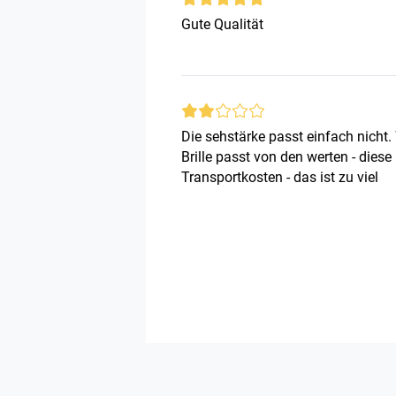
Gute Qualität
Die sehstärke passt einfach nich
Brille passt von den werten - diese 
Transportkosten - das ist zu viel