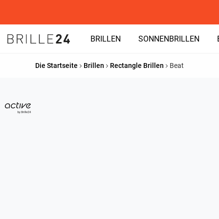
BRILLEN
SONNENBRILLEN
Die Startseite
Brillen
Rectangle Brillen
Beat