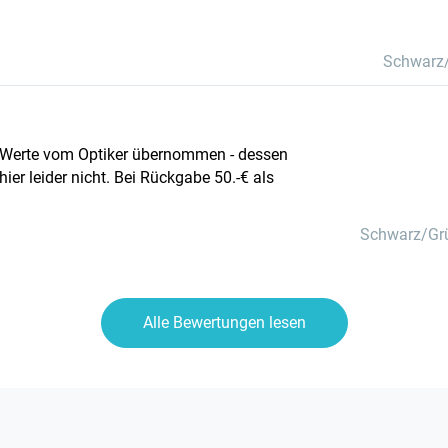
Schwarz
t. Werte vom Optiker übernommen - dessen
hier leider nicht. Bei Rückgabe 50.-€ als
Schwarz/Gr
Alle Bewertungen lesen