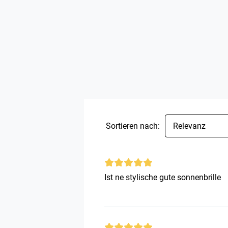
Sortieren nach:
Relevanz
Ist ne stylische gute sonnenbrille