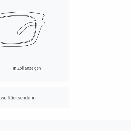
In Zoll anzeigen
lose Rücksendung