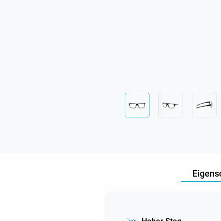
Eigens