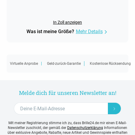
In Zoll anzeigen
Was ist meine Größe?
Mehr Details
Virtuelle Anprobe
Geld-zurück-Garantie
Kostenlose Rücksendung
Melde dich für unseren Newsletter an!
Mit meiner Registrierung stimme ich zu, dass Brille24.de mir einen E-Mail-
Newsletter zuschickt, der gemäß der
Datenschutzerklärung
Informationen
über exklusive Angebote, Rabatte, neue Artikel und Gewinnspiele enthalten