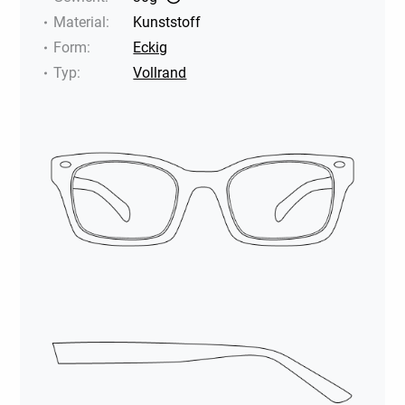
Material
:
Kunststoff
Form
:
Eckig
Typ
:
Vollrand