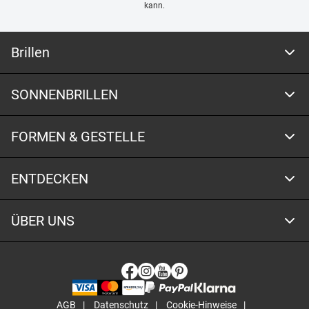
kann.
Brillen
SONNENBRILLEN
FORMEN & GESTELLE
ENTDECKEN
ÜBER UNS
AGB
Datenschutz
Cookie-Hinweise