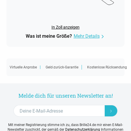
In Zoll anzeigen
Was ist meine Größe?
Mehr Details
Virtuelle Anprobe
Geld-zurück-Garantie
Kostenlose Rücksendung
Melde dich für unseren Newsletter an!
Mit meiner Registrierung stimme ich zu, dass Brille24.de mir einen E-Mail-
Newsletter zuschickt, der gemäß der
Datenschutzerklärung
Informationen